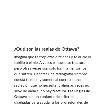
¿Qué son las reglas de Ottawa?
Imagina que te tropiezas o te caes y te duele el 
tobillo o el pie. A veces el hueso se fractura, 
pero otras veces son solo los ligamentos los 
que sufren. Hacerse una radiografía siempre 
cuesta tiempo, y somete al cuerpo a una 
radiación que no necesita, y algunas veces no 
sirve de nada si no hay fractura. Las 
Reglas de 
Ottawa
 son un conjunto de criterios 
diseñadas para ayudar a los profesionales de 