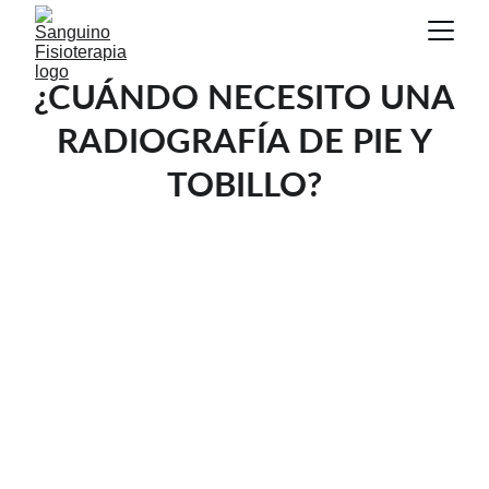
¿CUÁNDO NECESITO UNA
RADIOGRAFÍA DE PIE Y
TOBILLO?