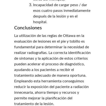
Incapacidad de cargar peso / dar 
esos cuatro pasos inmediatamente 
después de la lesión y en el 
hospital.
Conclusiones
La utilización de las reglas de Ottawa en la 
evaluación de lesiones en el pie y tobillo es 
fundamental para determinar la necesidad de 
realizar radiografías. La correcta identificación 
de síntomas y la aplicación de estos criterios 
pueden acelerar el proceso de diagnóstico, 
ayudando a los pacientes a recibir el 
tratamiento adecuado de manera oportuna. 
Empleando esta herramienta conseguimos 
reducir la exposición del paciente a radiación 
innecesaria, ahorra tiempo y recursos y 
permite mejorar la planificación del 
tratamiento de la lesión. 